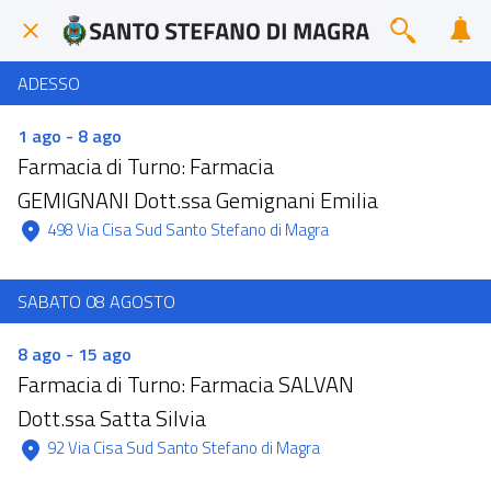
ADESSO
1 ago - 8 ago
Farmacia di Turno: Farmacia
GEMIGNANI Dott.ssa Gemignani Emilia
 498 Via Cisa Sud Santo Stefano di Magra 
SABATO 08 AGOSTO
8 ago - 15 ago
Farmacia di Turno: Farmacia SALVAN
Dott.ssa Satta Silvia
 92 Via Cisa Sud Santo Stefano di Magra 