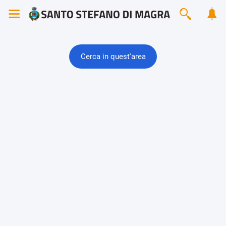
Cerca in quest'area