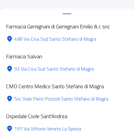
Farmacia Gemignani di Gemignani Emilio & c snc
498 Via Cisa Sud Santo Stefano di Magra
Farmacia Salvan
92 Via Cisa Sud Santo Stefano di Magra
CMD Centro Medico Santo Stefano di Magra
Snc Viale Piero Pozzoli Santo Stefano di Magra
Ospedale Civile Sant'Andrea
197 Via Vittorio Veneto La Spezia